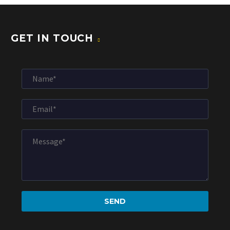
GET IN TOUCH