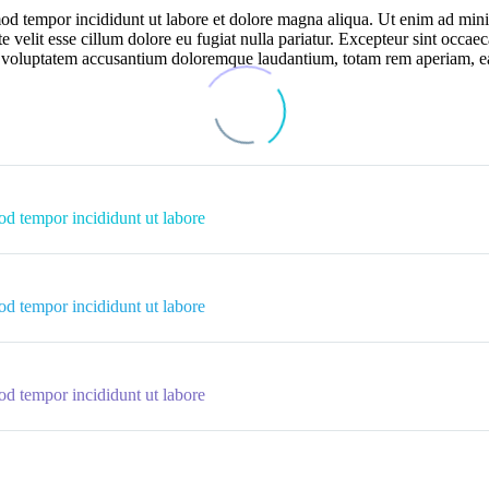
mod tempor incididunt ut labore et dolore magna aliqua. Ut enim ad mini 
velit esse cillum dolore eu fugiat nulla pariatur. Excepteur sint occaeca
it voluptatem accusantium doloremque laudantium, totam rem aperiam, eaqu
od tempor incididunt ut labore
od tempor incididunt ut labore
od tempor incididunt ut labore