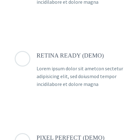
incidilabore et dolore magna
RETINA READY (DEMO)
Lorem ipsum dolor sit ametcon sectetur
adipisicing elit, sed doiusmod tempor
incidilabore et dolore magna
PIXEL PERFECT (DEMO)