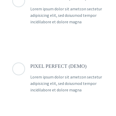
Lorem ipsum dolor sit ametcon sectetur
adipisicing elit, sed doiusmod tempor
incidilabore et dolore magna
PIXEL PERFECT (DEMO)
Lorem ipsum dolor sit ametcon sectetur
adipisicing elit, sed doiusmod tempor
incidilabore et dolore magna