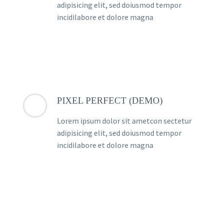
adipisicing elit, sed doiusmod tempor
incidilabore et dolore magna
PIXEL PERFECT (DEMO)
Lorem ipsum dolor sit ametcon sectetur
adipisicing elit, sed doiusmod tempor
incidilabore et dolore magna