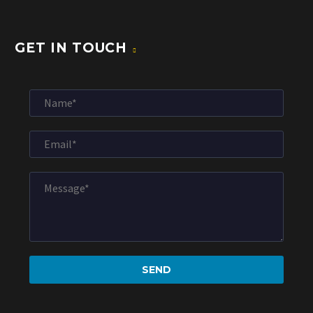
GET IN TOUCH