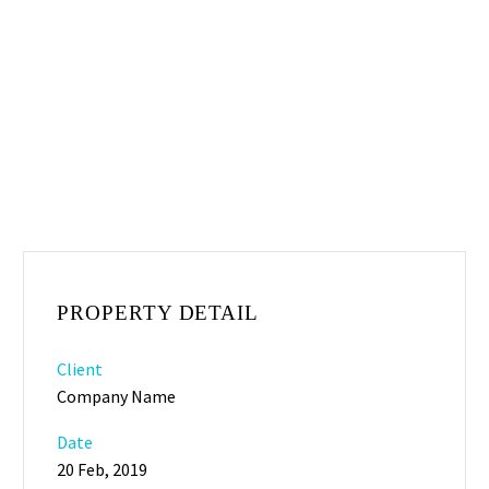
PROPERTY DETAIL
Client
Company Name
Date
20 Feb, 2019