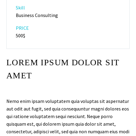
Skill
Business Consulting
PRICE
500$
LOREM IPSUM DOLOR SIT
AMET
Nemo enim ipsam voluptatem quia voluptas sit aspernatur
aut odit aut fugit, sed quia consequuntur magni dolores eos
qui ratione voluptatem sequi nesciunt. Neque porro
quisquam est, qui dolorem ipsum quia dolor sit amet,
consectetur, adipisci velit, sed quia non numquam eius modi