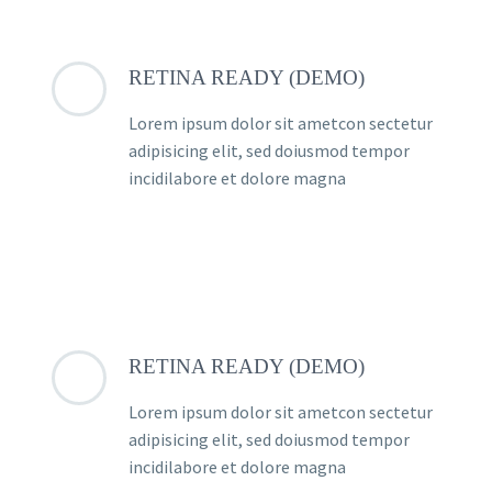
RETINA READY (DEMO)
Lorem ipsum dolor sit ametcon sectetur
adipisicing elit, sed doiusmod tempor
incidilabore et dolore magna
RETINA READY (DEMO)
Lorem ipsum dolor sit ametcon sectetur
adipisicing elit, sed doiusmod tempor
incidilabore et dolore magna