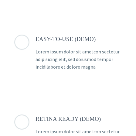
EASY-TO-USE (DEMO)
Lorem ipsum dolor sit ametcon sectetur
adipisicing elit, sed doiusmod tempor
incidilabore et dolore magna
RETINA READY (DEMO)
Lorem ipsum dolor sit ametcon sectetur