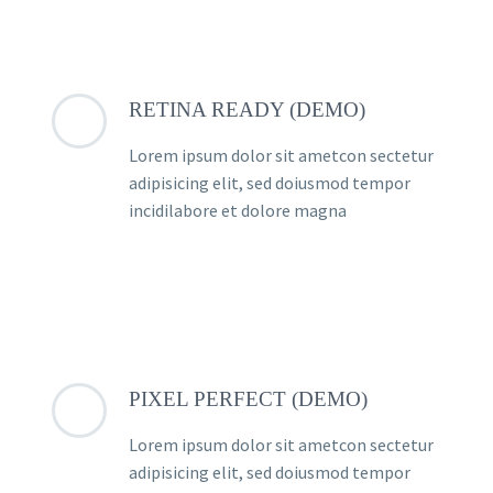
RETINA READY (DEMO)
Lorem ipsum dolor sit ametcon sectetur
adipisicing elit, sed doiusmod tempor
incidilabore et dolore magna
PIXEL PERFECT (DEMO)
Lorem ipsum dolor sit ametcon sectetur
adipisicing elit, sed doiusmod tempor