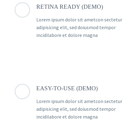
RETINA READY (DEMO)
Lorem ipsum dolor sit ametcon sectetur
adipisicing elit, sed doiusmod tempor
incidilabore et dolore magna
EASY-TO-USE (DEMO)
Lorem ipsum dolor sit ametcon sectetur
adipisicing elit, sed doiusmod tempor
incidilabore et dolore magna