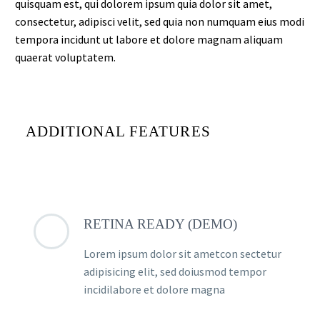
quisquam est, qui dolorem ipsum quia dolor sit amet,
consectetur, adipisci velit, sed quia non numquam eius modi
tempora incidunt ut labore et dolore magnam aliquam
quaerat voluptatem.
ADDITIONAL FEATURES
RETINA READY (DEMO)
Lorem ipsum dolor sit ametcon sectetur
adipisicing elit, sed doiusmod tempor
incidilabore et dolore magna