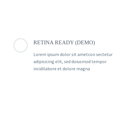
RETINA READY (DEMO)
Lorem ipsum dolor sit ametcon sectetur
adipisicing elit, sed doiusmod tempor
incidilabore et dolore magna