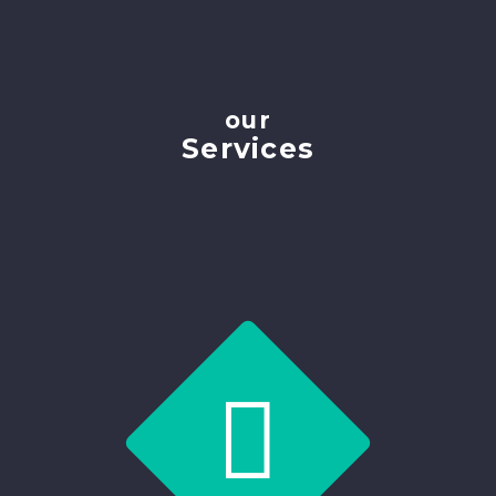
our
Services

