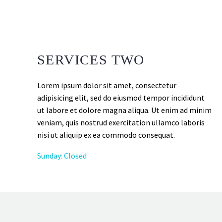
SERVICES TWO
Lorem ipsum dolor sit amet, consectetur
adipisicing elit, sed do eiusmod tempor incididunt
ut labore et dolore magna aliqua. Ut enim ad minim
veniam, quis nostrud exercitation ullamco laboris
nisi ut aliquip ex ea commodo consequat.
Sunday: Closed