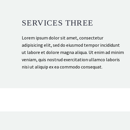
SERVICES THREE
Lorem ipsum dolor sit amet, consectetur
adipisicing elit, sed do eiusmod tempor incididunt
ut labore et dolore magna aliqua. Ut enim ad minim
veniam, quis nostrud exercitation ullamco laboris
nisi ut aliquip ex ea commodo consequat.