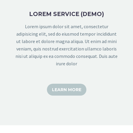
LOREM SERVICE (DEMO)
Lorem ipsum dolor sit amet, consectetur
adipisicing elit, sed do eiusmod tempor incididunt
ut labore et dolore magna aliqua. Ut enim ad mini
veniam, quis nostrud exercitation ullamco laboris
nisi ut aliquip ex ea commodo consequat. Duis aute
irure dolor
LEARN MORE