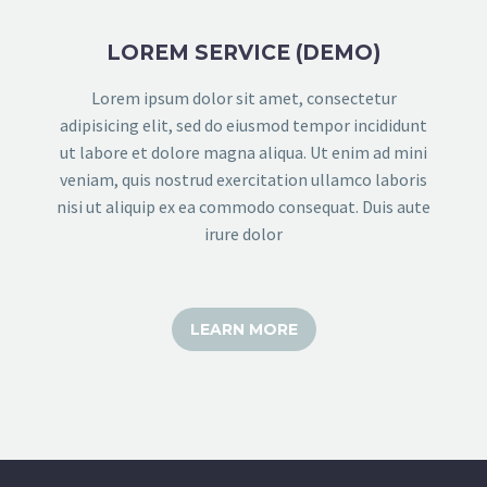
LOREM SERVICE (DEMO)
Lorem ipsum dolor sit amet, consectetur
adipisicing elit, sed do eiusmod tempor incididunt
ut labore et dolore magna aliqua. Ut enim ad mini
veniam, quis nostrud exercitation ullamco laboris
nisi ut aliquip ex ea commodo consequat. Duis aute
irure dolor
LEARN MORE