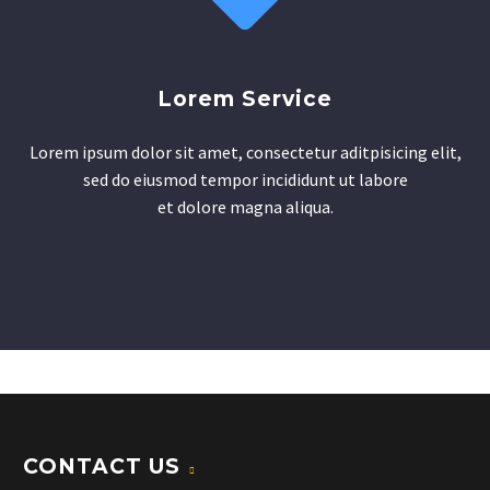
Lorem Service
Lorem ipsum dolor sit amet, consectetur aditpisicing elit,
sed do eiusmod tempor incididunt ut labore
et dolore magna aliqua.
CONTACT US