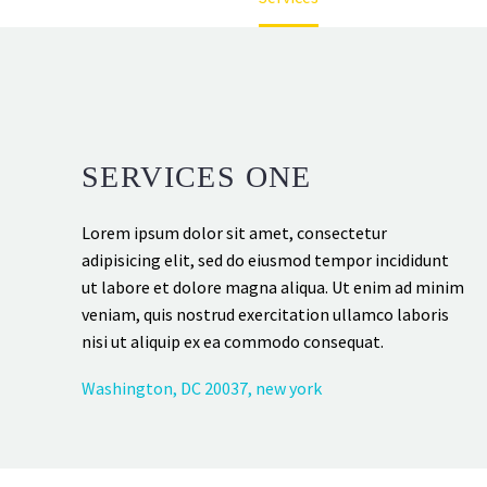
SERVICES ONE
Lorem ipsum dolor sit amet, consectetur
adipisicing elit, sed do eiusmod tempor incididunt
ut labore et dolore magna aliqua. Ut enim ad minim
veniam, quis nostrud exercitation ullamco laboris
nisi ut aliquip ex ea commodo consequat.
Washington, DC
20037, new york