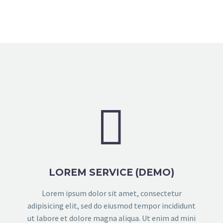


LOREM SERVICE (DEMO)
Lorem ipsum dolor sit amet, consectetur
adipisicing elit, sed do eiusmod tempor incididunt
ut labore et dolore magna aliqua. Ut enim ad mini