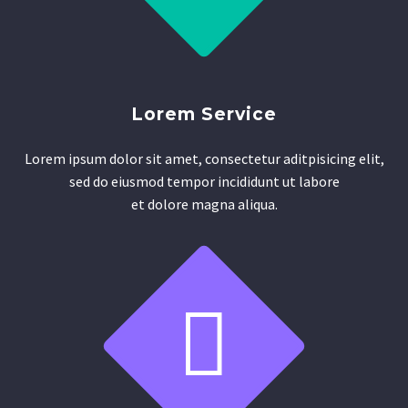
Lorem Service
Lorem ipsum dolor sit amet, consectetur aditpisicing elit,
sed do eiusmod tempor incididunt ut labore
et dolore magna aliqua.

