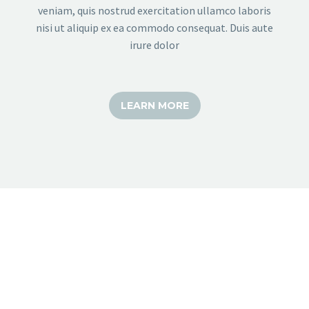
veniam, quis nostrud exercitation ullamco laboris
nisi ut aliquip ex ea commodo consequat. Duis aute
irure dolor
LEARN MORE